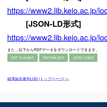
https://www2.lib.keio.ac.jp/l
[JSON-LD形式]
https://www2.lib.keio.ac.jp/l
また，以下からRDFデータをダウンロードできます。
RDF-Turtle形式
RDF/XML形式
JSON-LD形式
福澤諭吉著作LOD (トップページ) へ